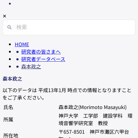
✕
HOME
研究者の皆さまへ
研究者データベース
森本政之
森本政之
以下のデータは 平成13年1月 時点での情報となりますこと
をご了承ください。
氏名
森本政之(Morimoto Masayuki)
神戸大学 工学部 建設学科 環
所属
境音響学研究室 教授
〒657-8501 神戸市灘区六甲台
所在地