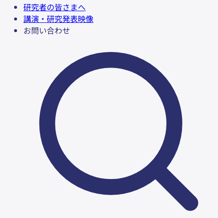
研究者の皆さまへ
講演・研究発表映像
お問い合わせ