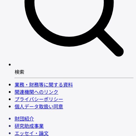
検索
業務・財務等に関する資料
関連機関へのリンク
プライバシーポリシー
個人データ取扱い同意
財団紹介
研究助成事業
エッセイ・論文