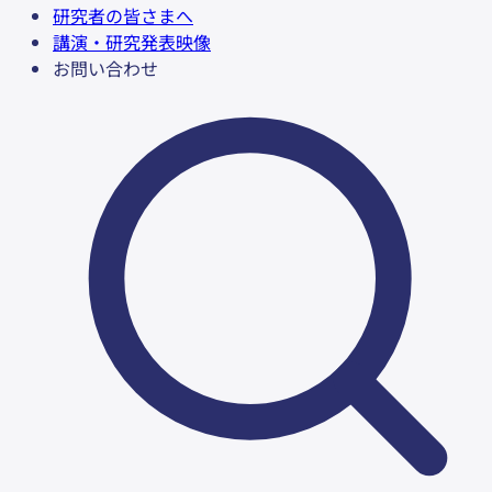
研究者の皆さまへ
講演・研究発表映像
お問い合わせ