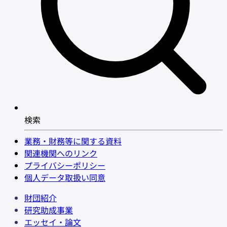
検索
業務・財務等に関する資料
関連機関へのリンク
プライバシーポリシー
個人データ取扱い同意
財団紹介
研究助成事業
エッセイ・論文