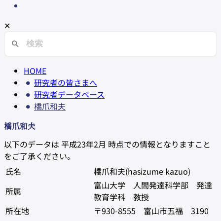
✕
HOME
研究者の皆さまへ
研究者データベース
橋爪和夫
橋爪和夫
以下のデータは 平成23年2月 時点での情報となりますこと
をご了承ください。
氏名
橋爪和夫(hasizume kazuo)
富山大学 人間発達科学部 発達
所属
教育学科 教授
所在地
〒930-8555 富山市五福 3190