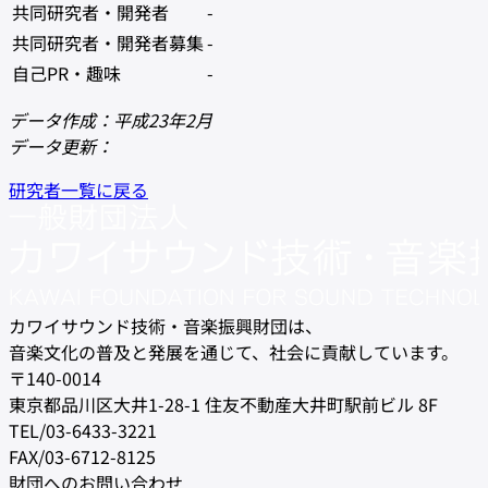
共同研究者・開発者
-
共同研究者・開発者募集
-
自己PR・趣味
-
データ作成：平成23年2月
データ更新：
研究者一覧に戻る
カワイサウンド技術・音楽振興財団は、
音楽文化の普及と発展を通じて、社会に貢献しています。
〒140-0014
東京都品川区大井1-28-1 住友不動産大井町駅前ビル 8F
TEL/03-6433-3221
FAX/03-6712-8125
財団へのお問い合わせ