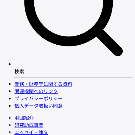
検索
業務・財務等に関する資料
関連機関へのリンク
プライバシーポリシー
個人データ取扱い同意
財団紹介
研究助成事業
エッセイ・論文