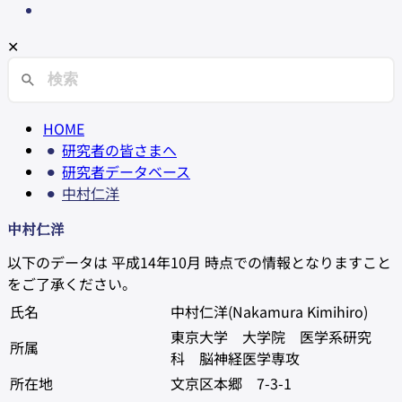
✕
HOME
研究者の皆さまへ
研究者データベース
中村仁洋
中村仁洋
以下のデータは 平成14年10月 時点での情報となりますこと
をご了承ください。
氏名
中村仁洋(Nakamura Kimihiro)
東京大学 大学院 医学系研究
所属
科 脳神経医学専攻
所在地
文京区本郷 7-3-1