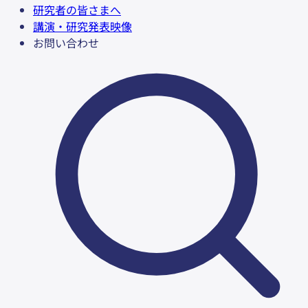
研究者の皆さまへ
講演・研究発表映像
お問い合わせ