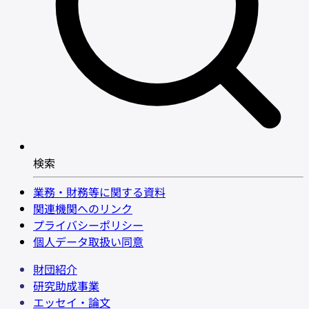
検索
業務・財務等に関する資料
関連機関へのリンク
プライバシーポリシー
個人データ取扱い同意
財団紹介
研究助成事業
エッセイ・論文