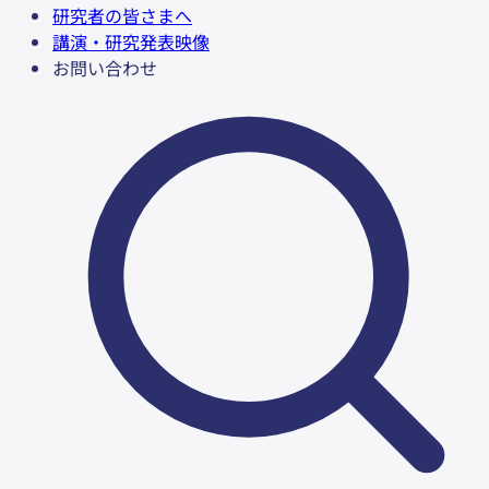
研究者の皆さまへ
講演・研究発表映像
お問い合わせ