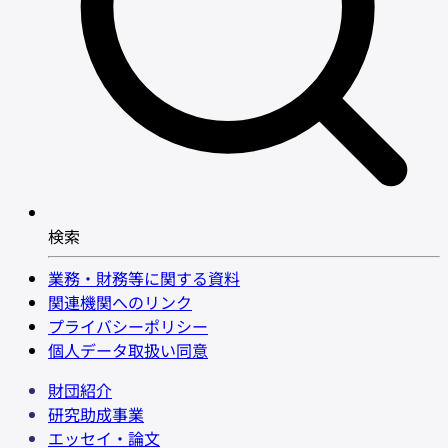
検索
業務・財務等に関する資料
関連機関へのリンク
プライバシーポリシー
個人データ取扱い同意
財団紹介
研究助成事業
エッセイ・論文