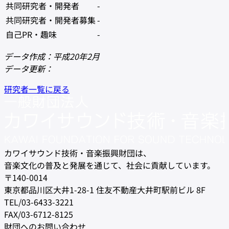
共同研究者・開発者
-
共同研究者・開発者募集
-
自己PR・趣味
-
データ作成：平成20年2月
データ更新：
研究者一覧に戻る
カワイサウンド技術・音楽振興財団は、
音楽文化の普及と発展を通じて、社会に貢献しています。
〒140-0014
東京都品川区大井1-28-1 住友不動産大井町駅前ビル 8F
TEL/03-6433-3221
FAX/03-6712-8125
財団へのお問い合わせ