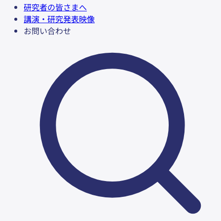
研究者の皆さまへ
講演・研究発表映像
お問い合わせ