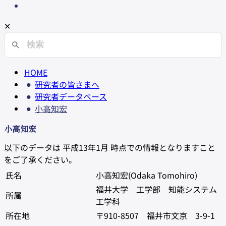
✕
HOME
研究者の皆さまへ
研究者データベース
小高知宏
小高知宏
以下のデータは 平成13年1月 時点での情報となりますこと
をご了承ください。
氏名
小高知宏(Odaka Tomohiro)
福井大学 工学部 知能システム
所属
工学科
所在地
〒910-8507 福井市文京 3-9-1