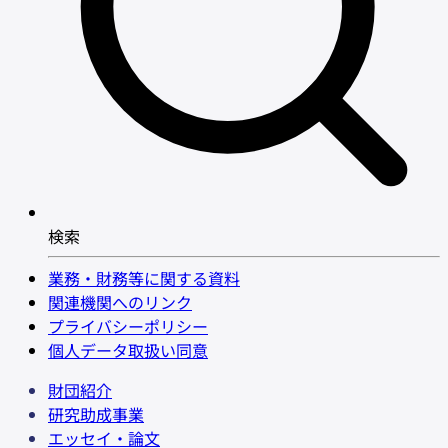
検索
業務・財務等に関する資料
関連機関へのリンク
プライバシーポリシー
個人データ取扱い同意
財団紹介
研究助成事業
エッセイ・論文