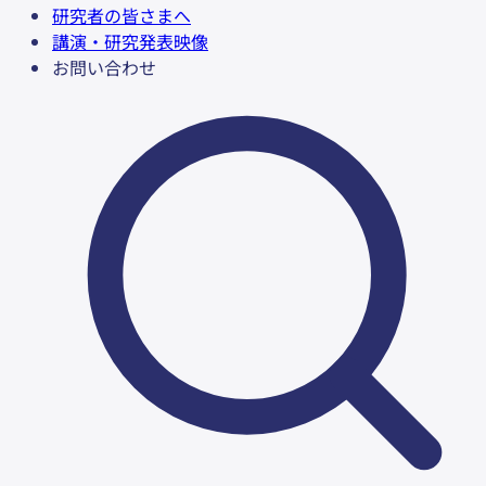
研究者の皆さまへ
講演・研究発表映像
お問い合わせ