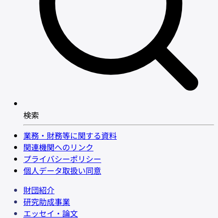
検索
業務・財務等に関する資料
関連機関へのリンク
プライバシーポリシー
個人データ取扱い同意
財団紹介
研究助成事業
エッセイ・論文