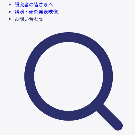
研究者の皆さまへ
講演・研究発表映像
お問い合わせ