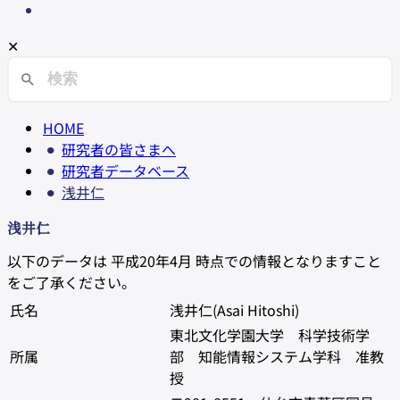
✕
HOME
研究者の皆さまへ
研究者データベース
浅井仁
浅井仁
以下のデータは 平成20年4月 時点での情報となりますこと
をご了承ください。
氏名
浅井仁(Asai Hitoshi)
東北文化学園大学 科学技術学
所属
部 知能情報システム学科 准教
授